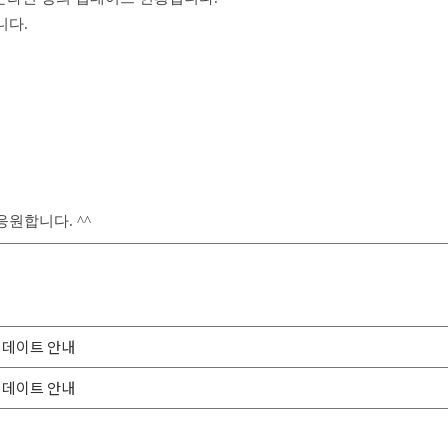
니다.
원합니다. ^^
 업데이트 안내
 업데이트 안내