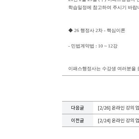
학습일정에 참고하여 주시기 바랍
◆ 26 행정사 2차 - 핵심이론
- 민법계약법 : 10 ~ 12강
이패스행정사는 수강생 여러분을 응
다음글
[2/26] 온라인 강의
이전글
[2/24] 온라인 강의