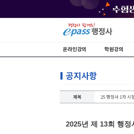
온라인강의
학원강의
공지사항
제목
25 행정사 1차 
2025년 제 13회 행정