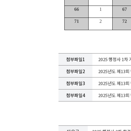
66
1
67
71
2
72
첨부파일1
2025 행정사 1차 
첨부파일2
2025년도 제13회 
첨부파일3
2025년도 제13회 
첨부파일4
2025년도 제13회