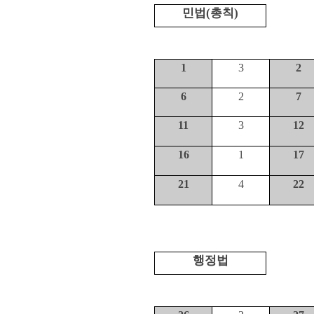
민법
(
총칙
)
1
3
2
6
2
7
11
3
12
16
1
17
21
4
22
행정법