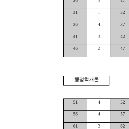
26
3
27
31
1
32
36
4
37
41
3
42
46
2
47
행정학개론
51
4
52
56
4
57
61
3
62