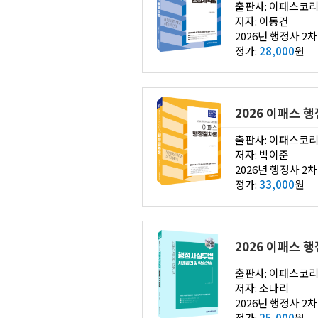
출판사: 이패스코
저자: 이동건
정가:
28,000
원
2026 이패스 
출판사: 이패스코
저자: 박이준
정가:
33,000
원
2026 이패스 
출판사: 이패스코
저자: 소나리
정가:
25,000
원