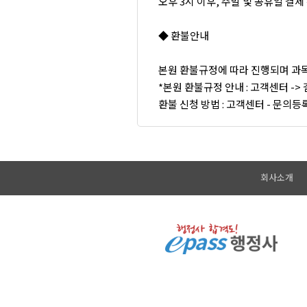
오후 3시 이후, 주말 및 공휴일 결
◆ 환불안내
본원 환불규정에 따라 진행되며 과
*본원 환불규정 안내 : 고객센터 ->
환불 신청 방법 : 고객센터 - 문의등
회사소개