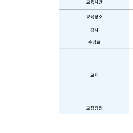
교육시간
교육장소
강사
수강료
교재
모집정원