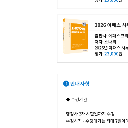
2026 이패스 
출판사: 이패스코
저자: 소나리
정가:
23,000
원
안내사항
◆ 수강기간
행정사 2차 시험일까지 수강
수강시작 - 수강대기는 최대 7일이