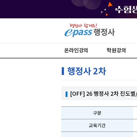
온라인강의
학원강의
행정사 2차
❚
[OFF] 26 행정사 2차 
구분
교육기간