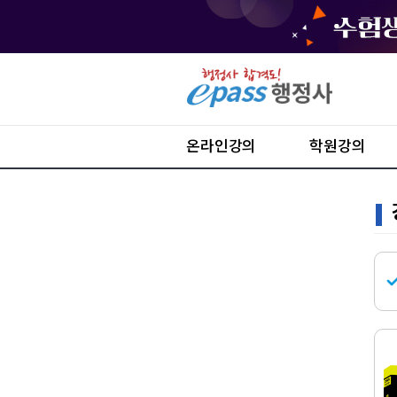
온라인강의
학원강의