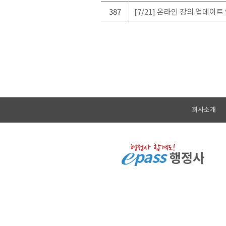
387
[7/21] 온라인 강의 업데이트
회사소개