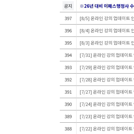
공지
※26년 대비 이패스행정사 수
397
[8/5] 온라인 강의 업데이트 
396
[8/4] 온라인 강의 업데이트 
395
[8/3] 온라인 강의 업데이트 
394
[7/31] 온라인 강의 업데이트
393
[7/29] 온라인 강의 업데이트
392
[7/28] 온라인 강의 업데이트
391
[7/27] 온라인 강의 업데이트
390
[7/24] 온라인 강의 업데이트
389
[7/23] 온라인 강의 업데이트
388
[7/22] 온라인 강의 업데이트