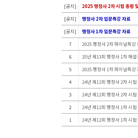
[공지]
2025 행정사 2차 시험 총평 
[공지]
행정사 2차 입문특강 자료
[공지]
행정사 1차 입문특강 자료
7
2025 행정사 2차 파이널특강
6
25년 제13회 행정사 1차 해
5
2025 행정사 1차 파이널특강
4
24년 제12회 행정사 2차 시
3
24년 제12회 행정사 2차 시험
2
24년 제12회 행정사 1차 시
1
24년 제12회 행정사 1차 시험