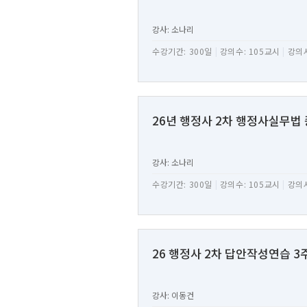
강사: 소나리
수강기간: 300일
|
강의수: 105교시
|
강의시
26년 행정사 2차 행정사실무법
강사: 소나리
수강기간: 300일
|
강의수: 105교시
|
강의시
26 행정사 2차 답안작성연습 3
강사: 이동건