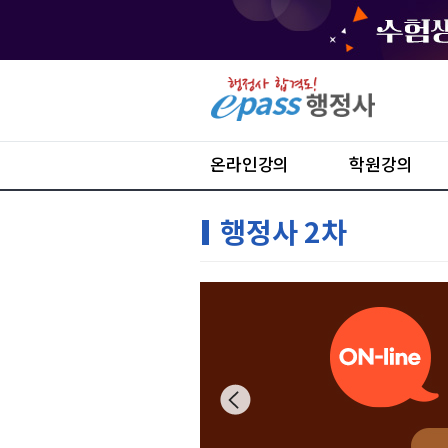
온라인강의
학원강의
행정사 2차