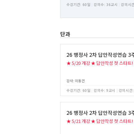
수강기간: 60일
|
강의수: 36교시
|
강의시간
단과
26 행정사 2차 답안작성연습 
★ 5/20 개강 ★ 답안작성 첫 스타트!
강사: 이동건
수강기간: 60일
|
강의수: 9교시
|
강의시간:
26 행정사 2차 답안작성연습 
★ 5/21 개강 ★ 답안작성 첫 스타트!