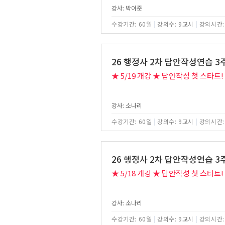
강사: 박이준
수강기간: 60일
|
강의수: 9교시
|
강의시간:
26 행정사 2차 답안작성연습 
★ 5/19 개강 ★ 답안작성 첫 스타트!
강사: 소나리
수강기간: 60일
|
강의수: 9교시
|
강의시간:
26 행정사 2차 답안작성연습 
★ 5/18 개강 ★ 답안작성 첫 스타트!
강사: 소나리
수강기간: 60일
|
강의수: 9교시
|
강의시간: