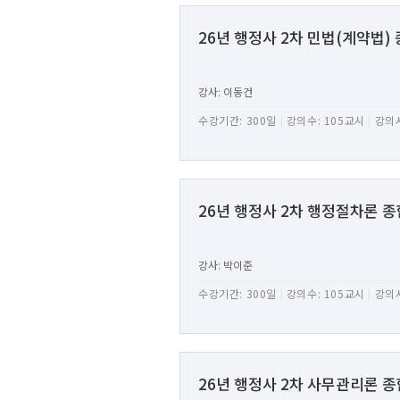
26년 행정사 2차 민법(계약법)
강사: 이동건
수강기간: 300일
|
강의수: 105교시
|
강의시
26년 행정사 2차 행정절차론 
강사: 박이준
수강기간: 300일
|
강의수: 105교시
|
강의시
26년 행정사 2차 사무관리론 