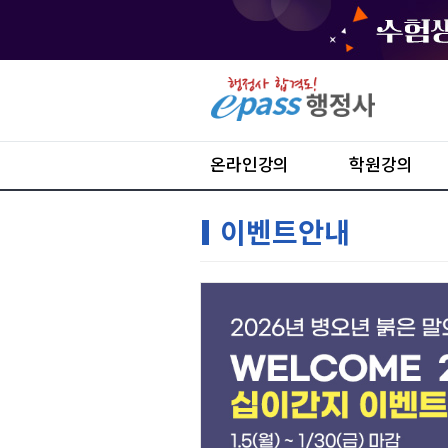
온라인강의
학원강의
이벤트안내