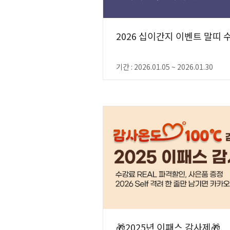
2026 십이간지 이벤트 말띠 수
기간 : 2026.01.05 ~ 2026.01.30
🎁2025년 이패스 감사제🎁