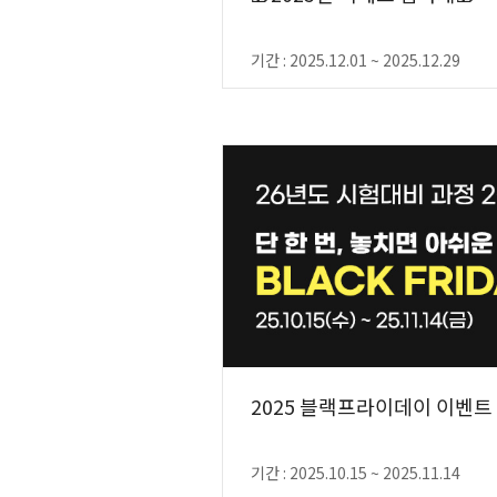
기간 : 2025.12.01 ~ 2025.12.29
2025 블랙프라이데이 이벤트
기간 : 2025.10.15 ~ 2025.11.14